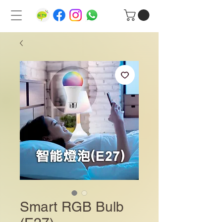
Smart RGB Bulb