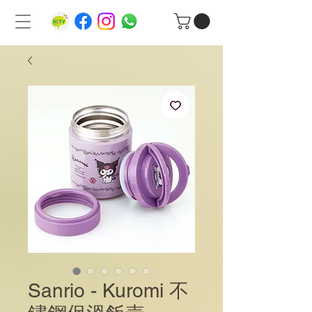
Sanrio - Kuromi 不