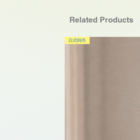
Related Products
日式時尚