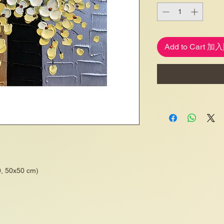
Add to Cart 
 50x50 cm)