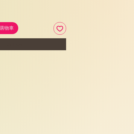
加入購物車
Buy Now