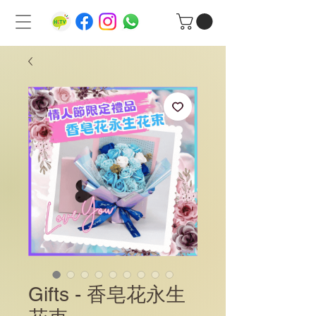
Gifts - 香皂花永生