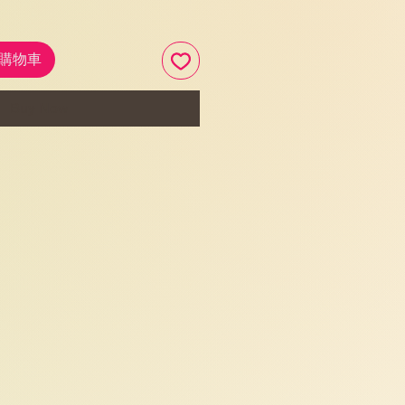
加入購物車
Buy Now