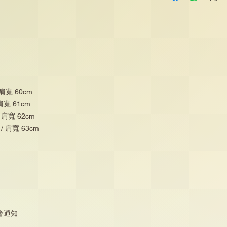
 肩寬 60cm
 肩寬 61cm
/ 肩寬 62cm
 / 肩寬 63cm
會通知