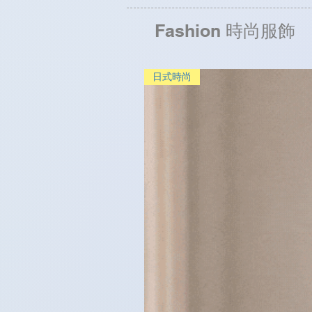
Fashion 時尚服飾
日式時尚