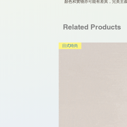
顏色和實物亦可能有差異，完美主
Related Products
日式時尚